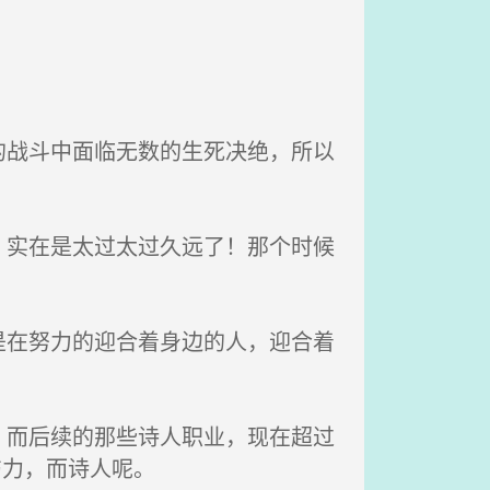
战斗中面临无数的生死决绝，所以
实在是太过太过久远了！那个时候
在努力的迎合着身边的人，迎合着
而后续的那些诗人职业，现在超过
伤力，而诗人呢。