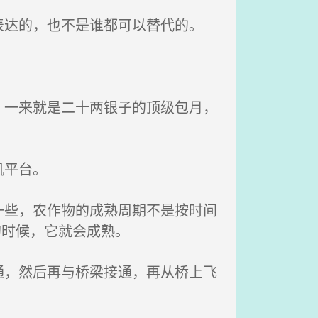
达的，也不是谁都可以替代的。
一来就是二十两银子的顶级包月，
机平台。
些，农作物的成熟周期不是按时间
的时候，它就会成熟。
，然后再与桥梁接通，再从桥上飞