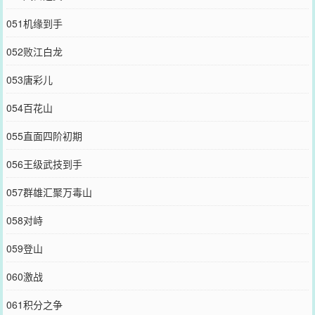
051机缘到手
052败江白龙
053唐彩儿
054百花山
055直面四阶初期
056王级武技到手
057群雄汇聚万毒山
058对峙
059登山
060激战
061积分之争