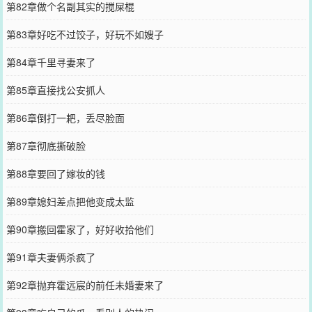
第82章做个名副其实的搅屎棍
第83章好吃不过饺子，好玩不如嫂子
第84章千里寻妻来了
第85章直接找公安抓人
第86章倒打一耙，丢尽脸面
第87章彻底撕破脸
第88章要回了嫁妆的钱
第89章媳妇差点把他变成太监
第90章搬回霍家了，好好收拾他们
第91章夫妻俩杀疯了
第92章抛弃霍远宸的前任未婚妻来了