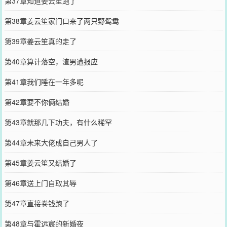
第37章知道姜云笙跑了
第38章姜云笙家门口来了两只野鸳鸯
第39章姜云笙真的走了
第40章算计落空，渣男遭报应
第41章我们睡在一年多呢
第42章要不你俩结婚
第43章就那几下功夫，有什么稀罕
第44章未来大佬成自己男人了
第45章姜云笙又结婚了
第46章送上门自取其辱
第47章直接卷钱跑了
第48章与霍远宸的新婚夜