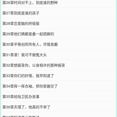
第26章时间对不上，到底谁的野种
第27章到底是谁的孩子
第28章恋爱脑的终极版
第29章他们俩都是叠一起捂脚的
第30章平等创死所有人，尽情发癫
第31章滚！我可不做冤大头
第32章想报答你，以身相许的那种报答
第33章你们的奸情，我早知道了
第34章挥一挥衣袖，把你家搬空了
第35章给陆卫民办丧事
第36章天塌了，他真的不举了