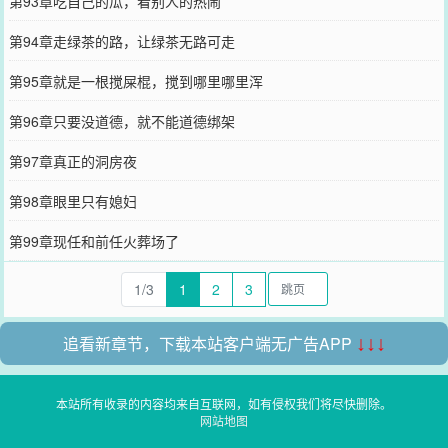
第93章吃自己的瓜，看别人的热闹
第94章走绿茶的路，让绿茶无路可走
第95章就是一根搅屎棍，搅到哪里哪里浑
第96章只要没道德，就不能道德绑架
第97章真正的洞房夜
第98章眼里只有媳妇
第99章现任和前任火葬场了
1/3
1
2
3
追看新章节，下载本站客户端无广告APP
↓↓↓
本站所有收录的内容均来自互联网，如有侵权我们将尽快删除。
网站地图