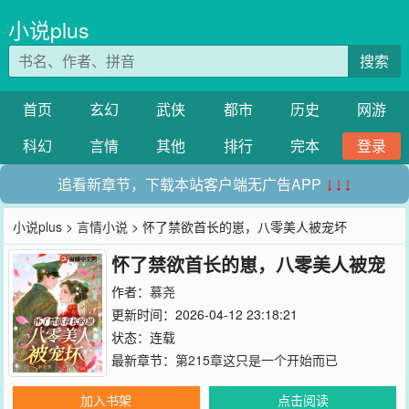
小说plus
搜索
首页
玄幻
武侠
都市
历史
网游
科幻
言情
其他
排行
完本
登录
追看新章节，下载本站客户端无广告APP
↓↓↓
小说plus
>
言情小说
> 怀了禁欲首长的崽，八零美人被宠坏
怀了禁欲首长的崽，八零美人被宠
坏
作者：
慕尧
更新时间：2026-04-12 23:18:21
状态：连载
最新章节：
第215章这只是一个开始而已
加入书架
点击阅读