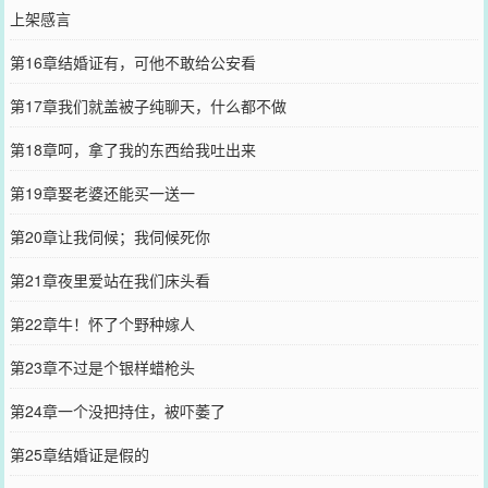
上架感言
第16章结婚证有，可他不敢给公安看
第17章我们就盖被子纯聊天，什么都不做
第18章呵，拿了我的东西给我吐出来
第19章娶老婆还能买一送一
第20章让我伺候；我伺候死你
第21章夜里爱站在我们床头看
第22章牛！怀了个野种嫁人
第23章不过是个银样蜡枪头
第24章一个没把持住，被吓萎了
第25章结婚证是假的