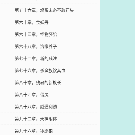
第五十六章，鸡蛋未必不敌石头
第六十章，食妖丹
第六十四章，怪物胚胎
第六十八章，洛家养子
第七十二章，新的赌注
第七十六章，杀蛮族饮其血
第八十章，残暴的新族长
第八十四章，借灵
第八十八章，威逼利诱
第九十二章，天神附体
第九十六章，冰原狼